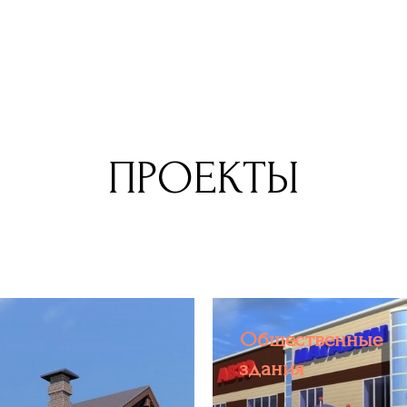
ПРОЕКТЫ
Общественные
здания