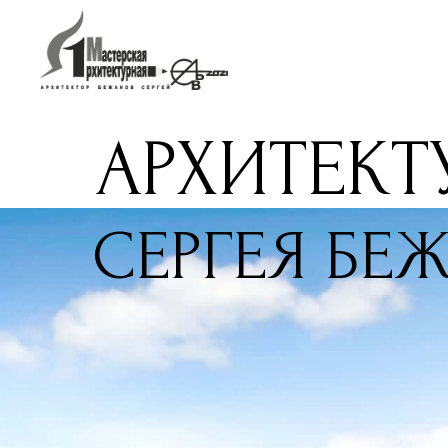
АРХИТЕКТ
СЕРГЕЯ БЕ