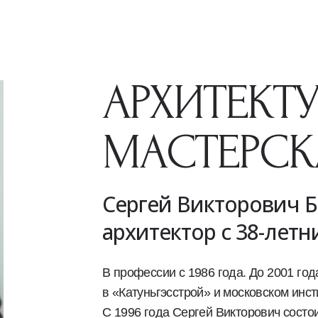
АРХИТЕКТ
МАСТЕРСК
Сергей Викторович 
архитектор с 38-лет
В профессии с 1986 года. До 2001 год
в «Катуньгэсстрой» и московском инст
С 1996 года Сергей Викторович состо