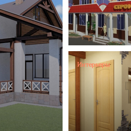
Интерьеры