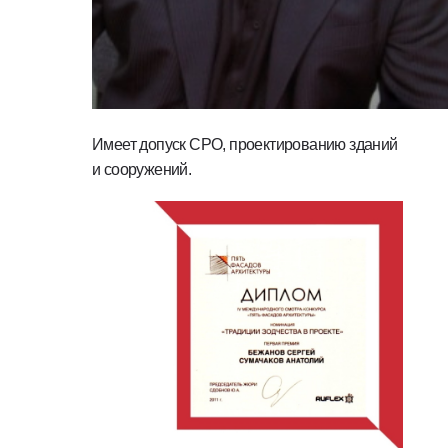
Имеет допуск СРО, проектированию зданий
и сооружений.