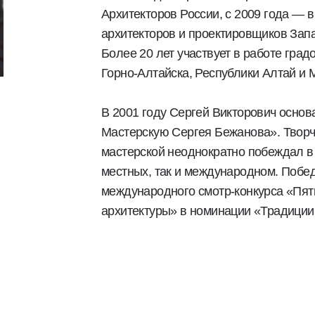
Архитекторов России, с 2009 года —
архитекторов и проектировщиков Зап
Более 20 лет участвует в работе град
Горно-Алтайска, Республики Алтай и 
В 2001 году Сергей Викторович осно
Мастерскую Сергея Бежанова». Творч
мастерской неоднократно побеждал в 
местных, так и международном. Побе
международного смотр-конкурса «Пя
архитектуры» в номинации «Традиции 