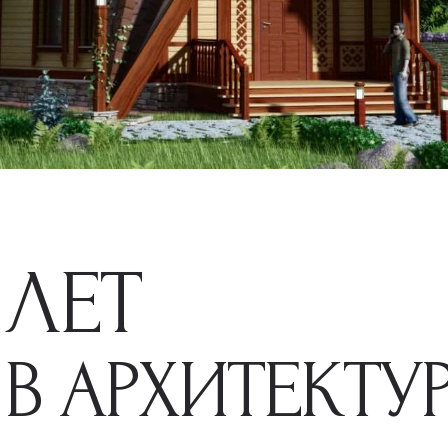
ЛЕТ
В АРХИТЕКТУ