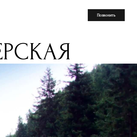
Позвонить
ЕРСКАЯ