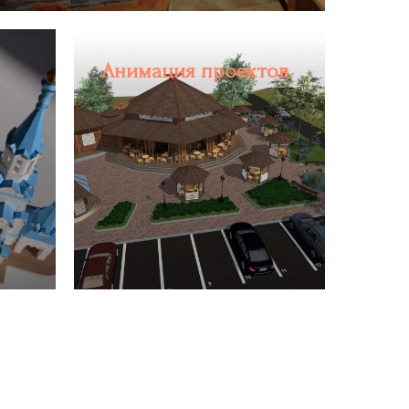
Анимация проектов