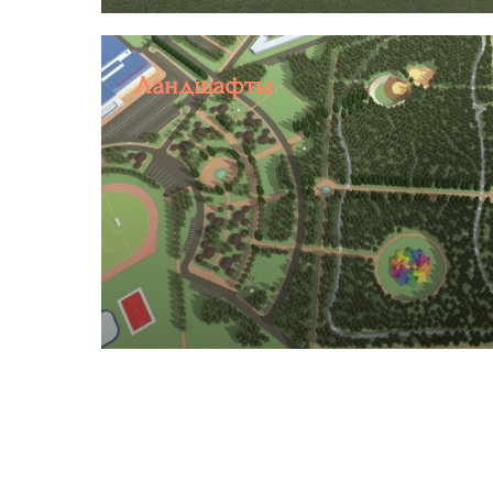
Ландшафты